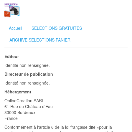
Accueil
SELECTIONS GRATUITES
ARCHIVE SELECTIONS PANIER
Editeur
Identité non renseignée.
Directeur de publication
Identité non renseignée.
Hébergement
OnlineCreation SARL
61 Rue du Château d'Eau
33000 Bordeaux
France
Conformément à l'article 6 de la loi française dite «pour la