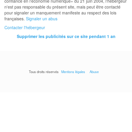
confiance en l'économie numérique» du 21 juin 2004, l'hébergeur
n'est pas responsable du présent site, mais peut être contacté
pour signaler un manquement manifeste au respect des lois
françaises.
Signaler un abus
Contacter l'hébergeur
Supprimer les publicités sur ce site pendant 1 an
Tous droits réservés
Mentions légales
Abuse